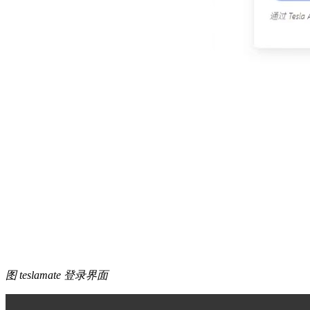
图 teslamate 登录界面