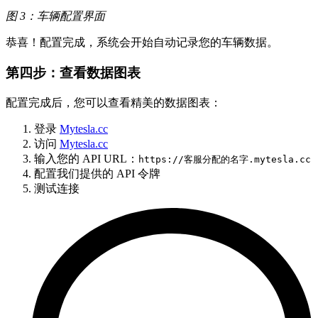
图 3：车辆配置界面
恭喜！配置完成，系统会开始自动记录您的车辆数据。
第四步：查看数据图表
配置完成后，您可以查看精美的数据图表：
登录
Mytesla.cc
访问
Mytesla.cc
输入您的 API URL：
https://客服分配的名字.mytesla.cc
配置我们提供的 API 令牌
测试连接