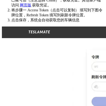
己账号后（注意选择 China），获取凭证。其他客户端
访问
网页版
获取凭证。
将步骤一 Access Token（点击可以复制） 填写到下图令
牌位置，Refresh Token 填写到刷新令牌位置。
点击保存，系统会自动获取您的车辆信息