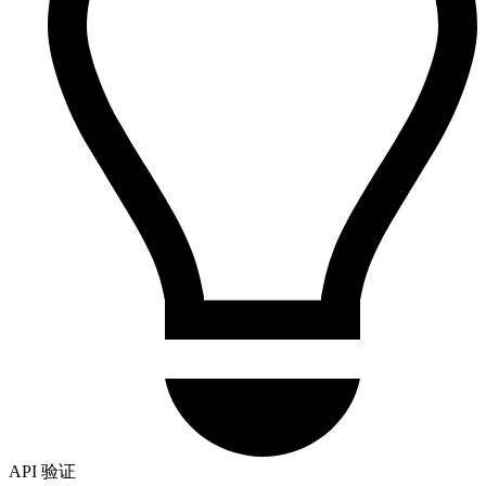
API 验证