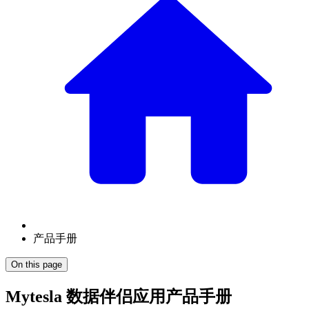
产品手册
On this page
Mytesla 数据伴侣应用产品手册