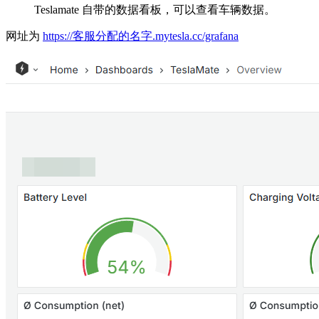
Teslamate 自带的数据看板，可以查看车辆数据。
网址为
https://客服分配的名字.mytesla.cc/grafana