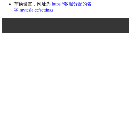
车辆设置，网址为
https://客服分配的名
字.mytesla.cc/settings