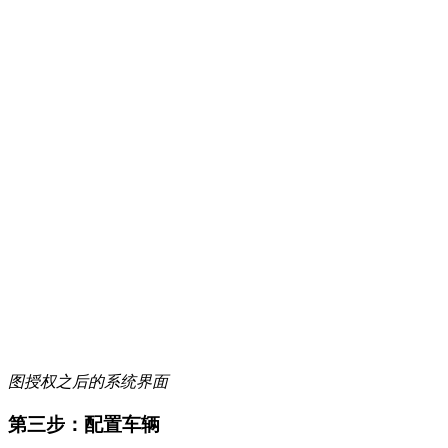
图授权之后的系统界面
第三步：配置车辆