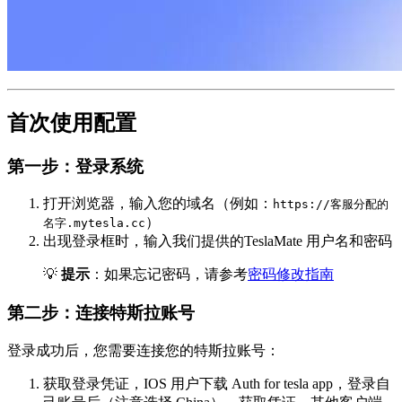
首次使用配置
第一步：登录系统
打开浏览器，输入您的域名（例如：
https://客服分配的
）
名字.mytesla.cc
出现登录框时，输入我们提供的TeslaMate 用户名和密码
💡
提示
：如果忘记密码，请参考
密码修改指南
第二步：连接特斯拉账号
登录成功后，您需要连接您的特斯拉账号：
获取登录凭证，IOS 用户下载 Auth for tesla app，登录自