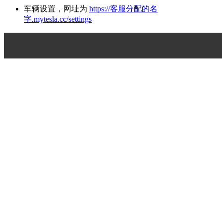
车辆设置，网址为
https://客服分配的名
字.mytesla.cc/settings