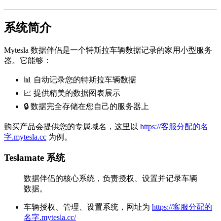
系统简介
Mytesla 数据伴侣是一个特斯拉车辆数据记录的家用小型服务
器。它能够：
📊 自动记录您的特斯拉车辆数据
📈 提供精美的数据图表展示
🔒 数据完全存储在您自己的服务器上
购买产品会提供您的专属域名，这里以
https://客服分配的名
字.mytesla.cc
为例。
Teslamate 系统
数据伴侣的核心系统，负责授权、设置并记录车辆
数据。
车辆授权、管理、设置系统，网址为
https://客服分配的
名字.mytesla.cc/