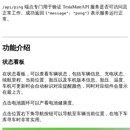
端点专门用于验证 TeslaMateAPI 服务是否可访问且
/api/ping
正常工作。成功返回
表示服务运行正
{"message": "pong"}
常。
功能介绍
状态看板
在状态看板，可以查看车辆状态，包括车辆信息、充电状态、
续航里程、当前位置、胎压以及车机版本信息。胎压、温度、
车机可更新时会自动标识对应提醒颜色，同时对应组件会显示
在最上方。
点击电池圆环可以产看电池健康度。
点击位置右下角导航按钮可以导航至车辆当前位置，在地下车
库寻车时非常实用。