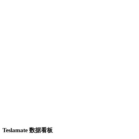
Teslamate 数据看板